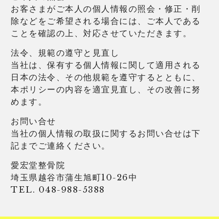
お客さまがご本人の個人情報の照会・修正・削
除などをご希望される場合には、ご本人である
ことを確認の上、対応させていただきます。
法令、規範の遵守と見直し
当社は、保有する個人情報に関して適用される
日本の法令、その他規範を遵守するとともに、
本ポリシーの内容を適宜見直し、その改善に努
めます。
お問い合せ
当社の個人情報の取扱に関するお問い合せは下
記までご連絡ください。
愛宏堂整骨院
埼玉県越谷市蒲生旭町10-26中
TEL. 048-988-5388