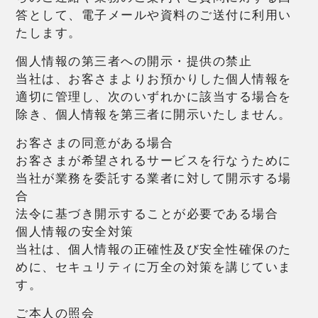
答として、電子メールや資料のご送付に利用い
たします。
個人情報の第三者への開示・提供の禁止
当社は、お客さまよりお預かりした個人情報を
適切に管理し、次のいずれかに該当する場合を
除き、個人情報を第三者に開示いたしません。
お客さまの同意がある場合
お客さまが希望されるサービスを行なうために
当社が業務を委託する業者に対して開示する場
合
法令に基づき開示することが必要である場合
個人情報の安全対策
当社は、個人情報の正確性及び安全性確保のた
めに、セキュリティに万全の対策を講じていま
す。
ご本人の照会