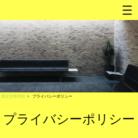
愛宏堂整骨院
>
プライバシーポリシー
プライバシーポリシー