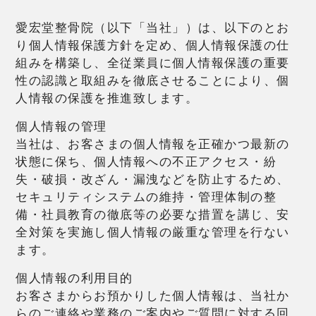
愛宏堂整骨院（以下「当社」）は、以下のとお
り個人情報保護方針を定め、個人情報保護の仕
組みを構築し、全従業員に個人情報保護の重要
性の認識と取組みを徹底させることにより、個
人情報の保護を推進致します。
個人情報の管理
当社は、お客さまの個人情報を正確かつ最新の
状態に保ち、個人情報への不正アクセス・紛
失・破損・改ざん・漏洩などを防止するため、
セキュリティシステムの維持・管理体制の整
備・社員教育の徹底等の必要な措置を講じ、安
全対策を実施し個人情報の厳重な管理を行ない
ます。
個人情報の利用目的
お客さまからお預かりした個人情報は、当社か
らのご連絡や業務のご案内やご質問に対する回